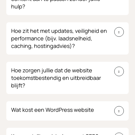
hulp?
Hoe zit het met updates, veiligheid en
performance (bijv. laadsnelheid,
caching, hostingadvies)?
Hoe zorgen jullie dat de website
toekomstbestendig en uitbreidbaar
blijft?
Wat kost een WordPress website