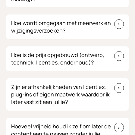
Hoe wordt omgegaan met meerwerk en
wijzigingsverzoeken?
Hoe is de prijs opgebouwd (ontwerp,
techniek, licenties, onderhoud)?
Zijn er afhankelijkheden van licenties,
plug-ins of eigen maatwerk waardoor ik
later vast zit aan jullie?
Hoeveel vrijheid houd ik zelf om later de
content aan te passen zonder jullie