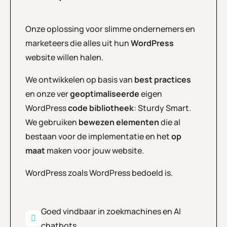
Onze oplossing voor slimme ondernemers en
marketeers die alles uit hun
WordPress
website willen halen.
We ontwikkelen op basis van
best practices
en onze ver
geoptimaliseerde
eigen
WordPress
code bibliotheek
: Sturdy Smart.
We gebruiken
bewezen elementen
die al
bestaan voor de implementatie en het
op
maat
maken voor jouw website.
WordPress zoals WordPress bedoeld is.
Goed vindbaar in zoekmachines en AI
chatbots