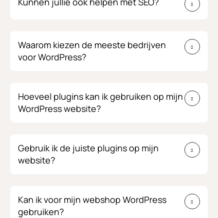
Kunnen jullie ook helpen met SEO?
Waarom kiezen de meeste bedrijven
voor WordPress?
Hoeveel plugins kan ik gebruiken op mijn
WordPress website?
Gebruik ik de juiste plugins op mijn
website?
Kan ik voor mijn webshop WordPress
gebruiken?