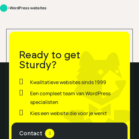
>
WordPress websites
Ready to get
Sturdy?
Kwalitatieve websites sinds 1999
Een compleet team van WordPress
specialisten
Kies een website die voor je werkt
Contact