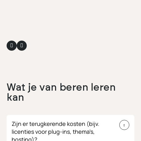
Wat je van beren leren
kan
Zijn er terugkerende kosten (bijv.
licenties voor plug-ins, thema’s,
hosting)?