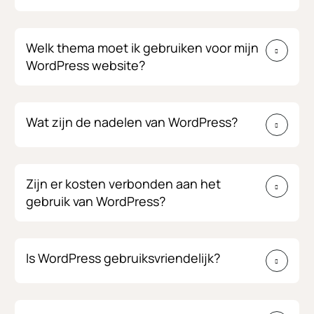
Welk thema moet ik gebruiken voor mijn
WordPress website?
Wat zijn de nadelen van WordPress?
Zijn er kosten verbonden aan het
gebruik van WordPress?
Is WordPress gebruiksvriendelijk?