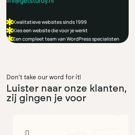
hi@getsturdy.nl
Kwalitatieve websites sinds 1999
Kies een website die voor je werkt
Een compleet team van WordPress specialisten
Don’t take our word for it!
Luister naar onze klanten,
zij gingen je voor