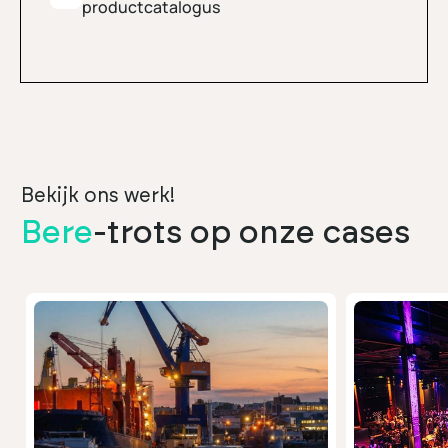
productcatalogus
Bekijk ons werk!
Bere
-trots op onze cases