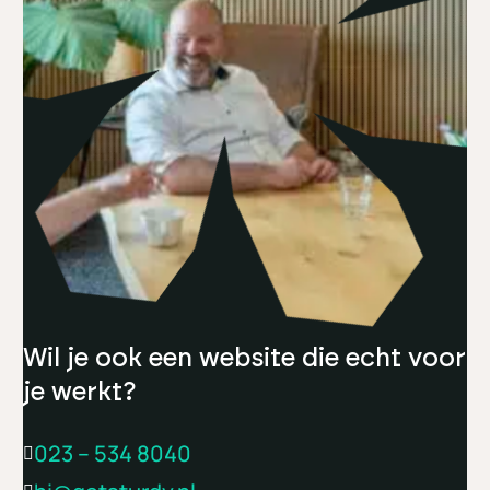
Wil je ook een website die echt voor
je werkt?
023 – 534 8040