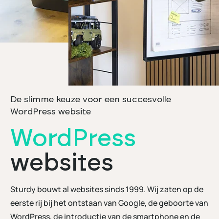
De slimme keuze voor een succesvolle
WordPress website
WordPress
websites
Sturdy bouwt al websites sinds 1999. Wij zaten op de
eerste rij bij het ontstaan van Google, de geboorte van
WordPress, de introductie van de smartphone en de