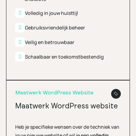
Volledig in jouw huisttijl
Gebruiksvriendelijk beheer
Veilig en betrouwbaar
Schaalbaar en toekomstbestendig
Maatwerk WordPress Website
Maatwerk WordPress website
Heb je specifieke wensen over de techniek van
jouw nieuwe website of wil je een
volledig