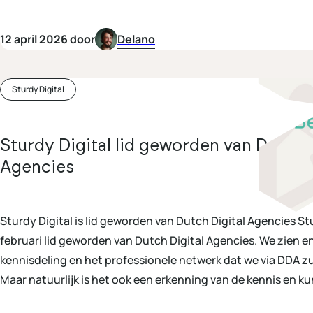
12 april 2026 door
Delano
Sturdy Digital
Sturdy Digital lid geworden van Dutch D
Agencies
Sturdy Digital is lid geworden van Dutch Digital Agencies Stur
februari lid geworden van Dutch Digital Agencies. We zien e
kennisdeling en het professionele netwerk dat we via DDA zu
Maar natuurlijk is het ook een erkenning van de kennis en ku
en […]