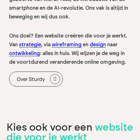
smartphone en de AI-revolutie. Ons vak is altijd in
beweging en wij dus ook.
Ons doel? Een website creëren die voor je werkt.
Van
strategie
, via
wireframing
en
design
naar
ontwikkeling
: alles in huis. Wij wijzen je de weg in
de voortdurend veranderende online omgeving.
Over Sturdy
Kies ook voor een
website
die voor je werkt