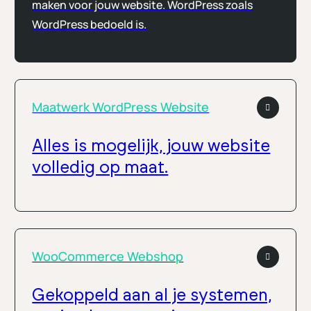
maken voor jouw website. WordPress zoals
WordPress bedoeld is.
Maatwerk WordPress Website
Alles is mogelijk, jouw website
volledig op maat.
WooCommerce Webshop
Gekoppeld aan al je systemen,