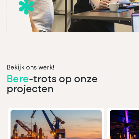
Bekijk ons werk!
Bere
-trots op onze
projecten