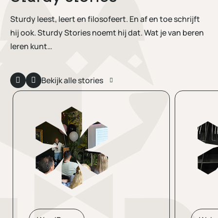
Sturdy leest, leert en filosofeert. En af en toe schrijft
hij ook. Sturdy Stories noemt hij dat. Wat je van beren
leren kunt…
Bekijk alle stories