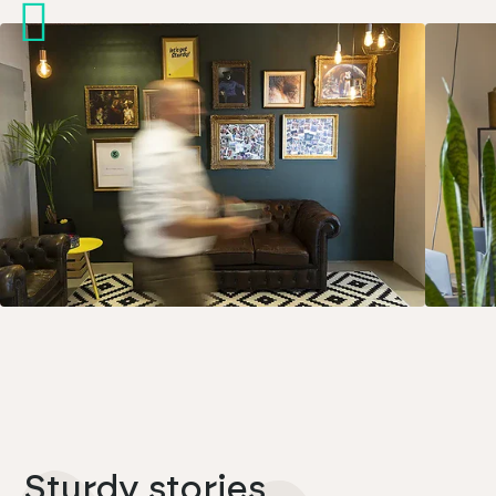
Sturdy stories