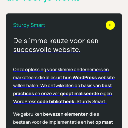
Sturdy Smart
De slimme keuze voor een
succesvolle website.
Onze oplossing voor slimme ondernemers en
marketeers die alles uit hun
WordPress
website
willen halen. We ontwikkelen op basis van
best
practices
en onze ver
geoptimaliseerde
eigen
WordPress
code bibliotheek
: Sturdy Smart.
We gebruiken
bewezen elementen
die al
bestaan voor de implementatie en het
op maat