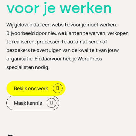
voor je werken
Wij geloven dat een website voor je moet werken.
Bijvoorbeeld door nieuwe klanten te werven, verkopen
te realiseren, processen te automatiseren of
bezoekers te overtuigen van de kwaliteit van jouw
organisatie. En daarvoor heb je WordPress
specialisten nodig.
Bekijk ons werk
Maak kennis