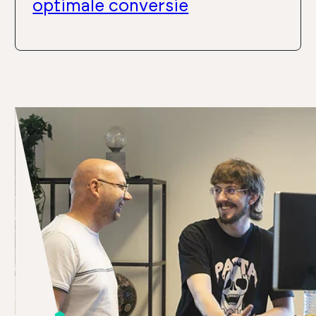
optimale conversie