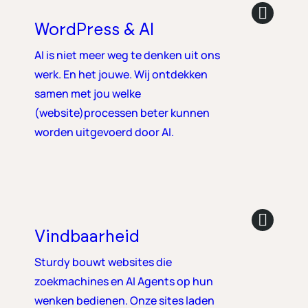
WordPress & AI
AI is niet meer weg te denken uit ons
werk. En het jouwe. Wij ontdekken
samen met jou welke
(website)processen beter kunnen
worden uitgevoerd door AI.
Vindbaarheid
Sturdy bouwt websites die
zoekmachines en AI Agents op hun
wenken bedienen. Onze sites laden