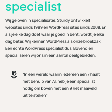
specialist
Wij geloven in specialisatie. Sturdy ontwikkelt
websites sinds 1999 en WordPress sites sinds 2008. En
als je elke dag doet waar je goed in bent, wordt je elke
dag beter. Wij kennen WordPress als onze broekzak.
Een echte WordPress specialist dus. Bovendien
specialiseren wij ons in een aantal deelgebieden.
“In een wereld waarin iedereen een 7 haalt
met behulp van AI, heb je een specialist
nodig om boven met een 9 het maaiveld
uit te steken”