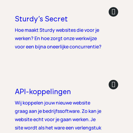
Sturdy’s Secret
Hoe maakt Sturdy websites die voor je
werken? En hoe zorgt onze werkwijze
voor een bijna oneerlijke concurrentie?
API-koppelingen
Wij koppelen jouw nieuwe website
graag aan je bedrijfssoftware. Zo kan je
website echt voor je gaan werken. Je
site wordt als het ware een verlengstuk