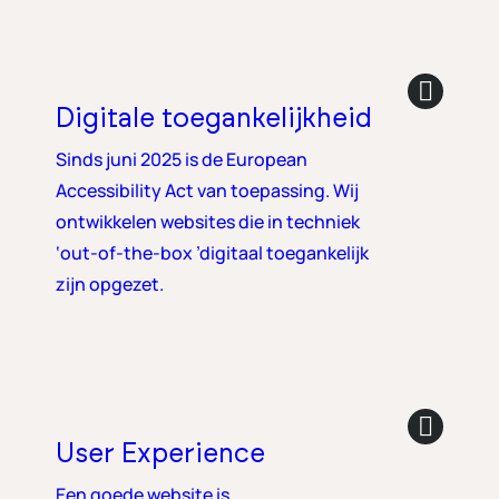
Digitale toegankelijkheid
Sinds juni 2025 is de European
Accessibility Act van toepassing. Wij
ontwikkelen websites die in techniek
‘out-of-the-box ’digitaal toegankelijk
zijn opgezet.
User Experience
Een goede website is