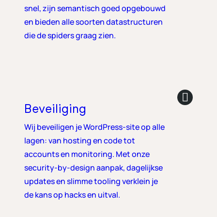
snel, zijn semantisch goed opgebouwd
en bieden alle soorten datastructuren
die de spiders graag zien.
Beveiliging
Wij beveiligen je WordPress-site op alle
lagen: van hosting en code tot
accounts en monitoring. Met onze
security-by-design aanpak, dagelijkse
updates en slimme tooling verklein je
de kans op hacks en uitval.