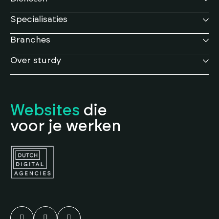
Specialisaties
Branches
Over sturdy
Websites
die
voor je werken